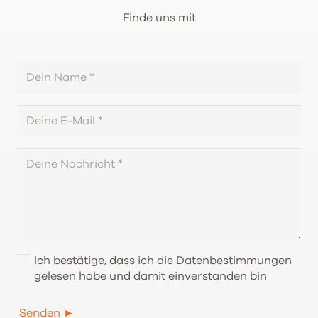
Finde uns mit
Ich bestätige, dass ich die Datenbestimmungen
gelesen habe und damit einverstanden bin
Senden ►