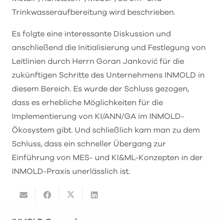
Trinkwasseraufbereitung wird beschrieben.
Es folgte eine interessante Diskussion und
anschließend die Initialisierung und Festlegung von
Leitlinien durch Herrn Goran Janković für die
zukünftigen Schritte des Unternehmens INMOLD in
diesem Bereich. Es wurde der Schluss gezogen,
dass es erhebliche Möglichkeiten für die
Implementierung von KI/ANN/GA im INMOLD-
Ökosystem gibt. Und schließlich kam man zu dem
Schluss, dass ein schneller Übergang zur
Einführung von MES- und KI&ML-Konzepten in der
INMOLD-Praxis unerlässlich ist.