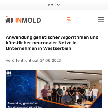
Anwendung genetischer Algorithmen und
künstlicher neuronaler Netze in
Unternehmen in Westserbien
Veröffentlicht auf:
24.06. 2023