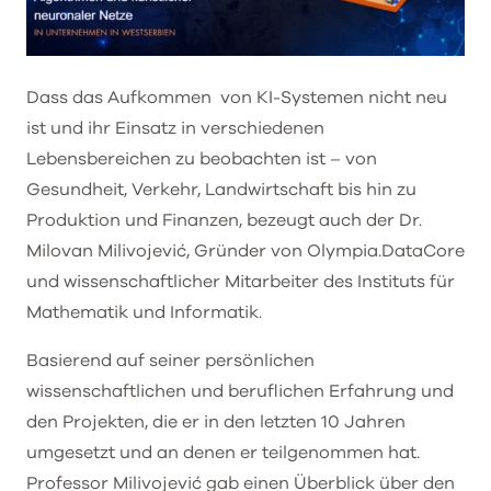
Dass das Aufkommen
von KI-Systemen nicht neu
ist und ihr Einsatz in verschiedenen
Lebensbereichen zu beobachten ist – von
Gesundheit, Verkehr, Landwirtschaft bis hin zu
Produktion und Finanzen, bezeugt auch der Dr.
Milovan Milivojević, Gründer von Olympia.DataCore
und wissenschaftlicher Mitarbeiter des Instituts für
Mathematik und Informatik.
Basierend auf seiner persönlichen
wissenschaftlichen und beruflichen Erfahrung und
den Projekten, die er in den letzten 10 Jahren
umgesetzt und an denen er teilgenommen hat.
Professor Milivojević gab einen Überblick über den