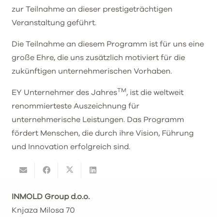
zur Teilnahme an dieser prestigeträchtigen
Veranstaltung geführt.
Die Teilnahme an diesem Programm ist für uns eine
große Ehre, die uns zusätzlich motiviert für die
zukünftigen unternehmerischen Vorhaben.
TM
EY Unternehmer des Jahres
, ist die weltweit
renommierteste Auszeichnung für
unternehmerische Leistungen. Das Programm
fördert Menschen, die durch ihre Vision, Führung
und Innovation erfolgreich sind.
INMOLD Group d.o.o.
Knjaza Milosa 70