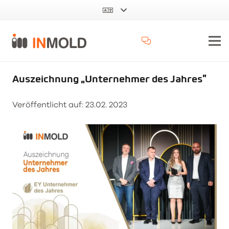
Auszeichnung „Unternehmer des Jahres”
Veröffentlicht auf:
23.02. 2023