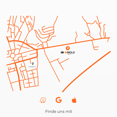
Finde uns mit