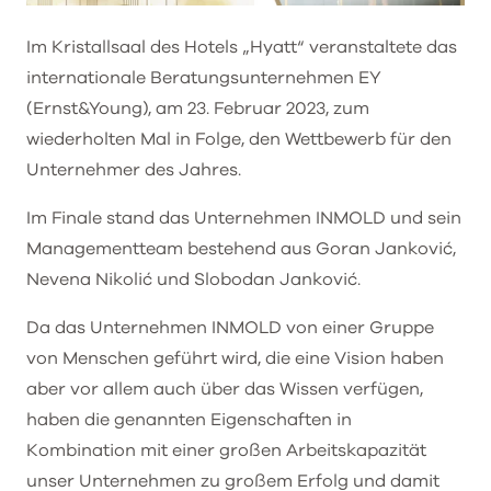
Im Kristallsaal des Hotels „Hyatt“ veranstaltete das
internationale Beratungsunternehmen EY
(Ernst&Young), am 23. Februar 2023, zum
wiederholten Mal in Folge, den Wettbewerb für den
Unternehmer des Jahres.
Im Finale stand das Unternehmen INMOLD und sein
Managementteam bestehend aus Goran Janković,
Nevena Nikolić und Slobodan Janković.
Da das Unternehmen INMOLD von einer Gruppe
von Menschen geführt wird, die eine Vision haben
aber vor allem auch über das Wissen verfügen,
haben die genannten Eigenschaften in
Kombination mit einer großen Arbeitskapazität
unser Unternehmen zu großem Erfolg und damit