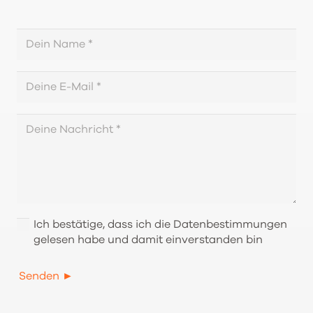
Ich bestätige, dass ich die Datenbestimmungen
gelesen habe und damit einverstanden bin
Senden ►