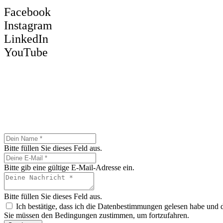
Facebook
Instagram
LinkedIn
YouTube
Bitte füllen Sie dieses Feld aus.
Bitte gib eine gültige E-Mail-Adresse ein.
Bitte füllen Sie dieses Feld aus.
Ich bestätige, dass ich die Datenbestimmungen gelesen habe und 
Sie müssen den Bedingungen zustimmen, um fortzufahren.