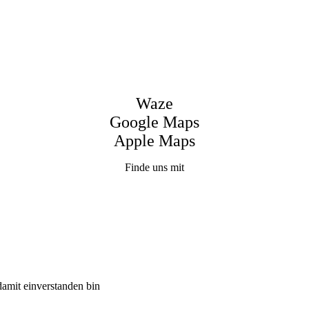
Waze
Google Maps
Apple Maps
Finde uns mit
damit einverstanden bin