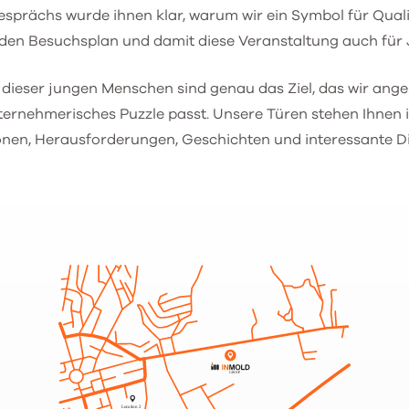
Gesprächs wurde ihnen klar, warum wir ein Symbol für Quali
den Besuchsplan und damit diese Veranstaltung auch für 
dieser jungen Menschen sind genau das Ziel, das wir ange
nternehmerisches Puzzle passt. Unsere Türen stehen Ihnen
ionen, Herausforderungen, Geschichten und interessante D