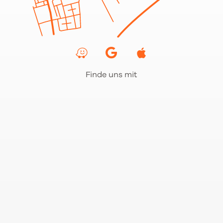
Finde uns mit