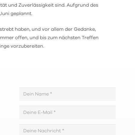
tät und Zuverlässigkeit sind. Aufgrund des
Juni geplannt.
strebt haben, und vor allem der Gedanke,
 immer offen, und bis zum nächsten Treffen
inge vorzubereiten.