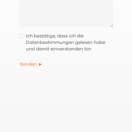
Ich bestätige, dass ich die
Datenbestimmungen gelesen habe
und damit einverstanden bin
Senden ►