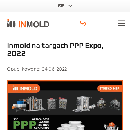
Inmold na targach PPP Expo,
2022
Opublikowano:
04.06. 2022