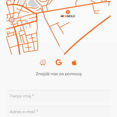
Znajdź nas za pomocą