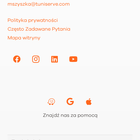
mszyszka@tuniserve.com
Polityka prywatności
Często Zadawane Pytania
Mapa witryny
Znajdź nas za pomocą