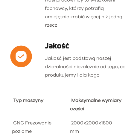
fachowcy, którzy potrafią
umiejętnie zrobić więcej niż jedną
rzecz
Jakość
Jakość jest podstawą naszej
działalności niezależnie od tego, co
produkujemy i dla kogo
Typ maszyny
Maksymalne wymiary
części
CNC Frezowanie
2000x2000x1800
poziome
mm