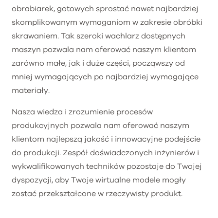
obrabiarek, gotowych sprostać nawet najbardziej
skomplikowanym wymaganiom w zakresie obróbki
skrawaniem. Tak szeroki wachlarz dostępnych
maszyn pozwala nam oferować naszym klientom
zarówno małe, jak i duże części, począwszy od
mniej wymagających po najbardziej wymagające
materiały.
Nasza wiedza i zrozumienie procesów
produkcyjnych pozwala nam oferować naszym
klientom najlepszą jakość i innowacyjne podejście
do produkcji. Zespół doświadczonych inżynierów i
wykwalifikowanych techników pozostaje do Twojej
dyspozycji, aby Twoje wirtualne modele mogły
zostać przekształcone w rzeczywisty produkt.