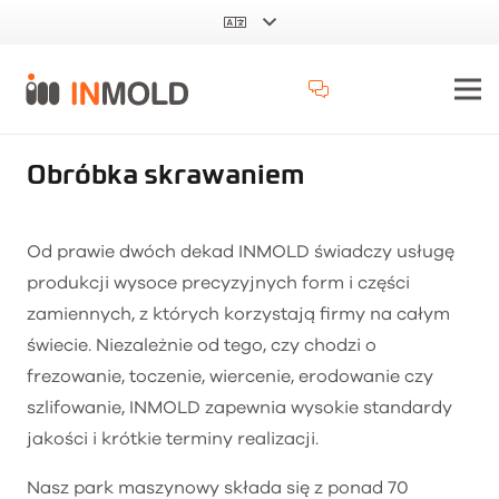
Obróbka skrawaniem
Od prawie dwóch dekad INMOLD świadczy usługę
produkcji wysoce precyzyjnych form i części
zamiennych, z których korzystają firmy na całym
świecie. Niezależnie od tego, czy chodzi o
frezowanie, toczenie, wiercenie, erodowanie czy
szlifowanie, INMOLD zapewnia wysokie standardy
jakości i krótkie terminy realizacji.
Nasz park maszynowy składa się z ponad 70