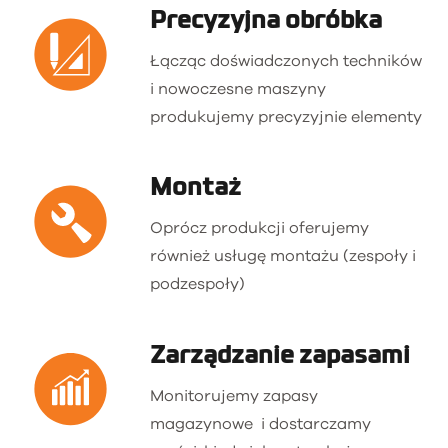
Precyzyjna obróbka
Łącząc doświadczonych techników
i nowoczesne maszyny
produkujemy precyzyjnie elementy
Montaż
Oprócz produkcji oferujemy
również usługę montażu (zespoły i
podzespoły)
Zarządzanie zapasami
Monitorujemy zapasy
magazynowe
i dostarczamy