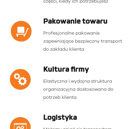
części, kiedy ich potrzebujesz
Pakowanie towaru
Profesjonalne pakowanie
zapewniające bezpieczny transport
do zakładu klienta
Kultura firmy
Elastyczna i wydajna struktura
organizacyjna dostosowana do
potrzeb klienta
Logistyka