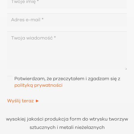
Potwierdzam, że przeczytałem i zgadzam się z
polityką prywatności
Wyślij teraz ►
wysokiej jakości produkcja form do wtrysku tworzyw
sztucznych i metali nieżelaznych