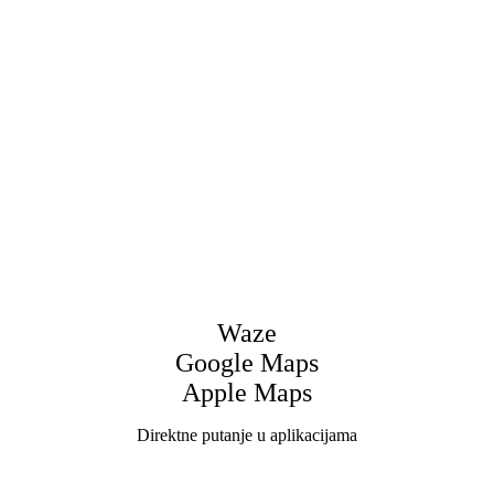
Waze
Google Maps
Apple Maps
Direktne putanje u aplikacijama