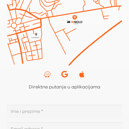
Direktne putanje u aplikacijama